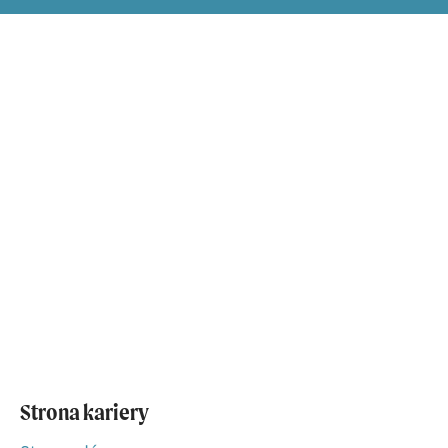
Strona kariery