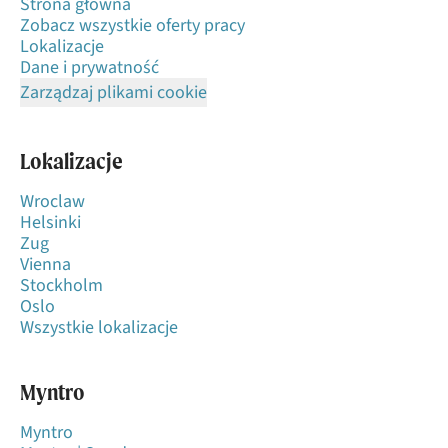
Strona główna
Zobacz wszystkie oferty pracy
Lokalizacje
Dane i prywatność
Zarządzaj plikami cookie
Lokalizacje
Wroclaw
Helsinki
Zug
Vienna
Stockholm
Oslo
Wszystkie lokalizacje
Myntro
Myntro