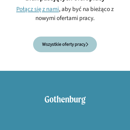
Połącz się z nami
, aby być na bieżąco z
nowymi ofertami pracy.
Wszystkie oferty pracy
Gothenburg