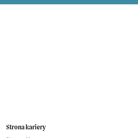
Strona kariery