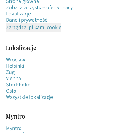
Strona główna
Zobacz wszystkie oferty pracy
Lokalizacje
Dane i prywatność
Zarządzaj plikami cookie
Lokalizacje
Wroclaw
Helsinki
Zug
Vienna
Stockholm
Oslo
Wszystkie lokalizacje
Myntro
Myntro