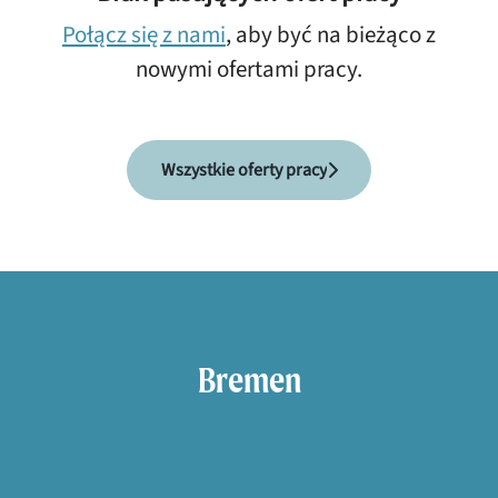
Połącz się z nami
, aby być na bieżąco z
nowymi ofertami pracy.
Wszystkie oferty pracy
Bremen